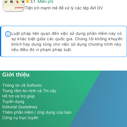
3.1
Miễn phí
Tiện ích mạnh mẽ để xử lý các tệp AVI DV
Luật pháp liên quan đến việc sử dụng phần mềm này có
sự khác biệt giữa các quốc gia. Chúng tôi không khuyến
khích hay dung túng cho việc sử dụng chương trình này
nếu điều đó vi phạm pháp luật.
Giới thiệu
Thông tin về Softonic
Trung tâm An ninh và Tin cậy
Hỗ trợ và trợ giúp
Tuyển dụng
Editorial Guidelines
Thêm phần mềm / ứng dụng của bạn
Công cụ trực tuyến