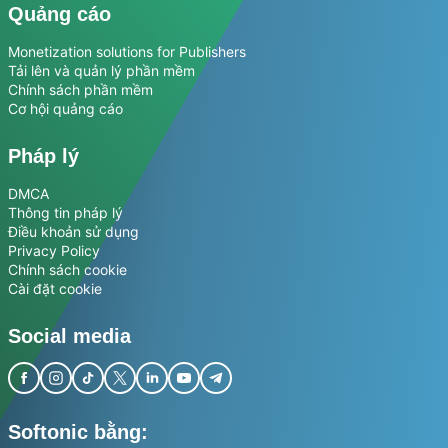
Quảng cáo
Monetization solutions for Publishers
Tải lên và quản lý phần mềm
Chính sách phần mềm
Cơ hội quảng cáo
Pháp lý
DMCA
Thông tin pháp lý
Điều khoản sử dụng
Privacy Policy
Chính sách cookie
Cài đặt cookie
Social media
Softonic bằng: