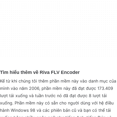
Tìm hiểu thêm về Riva FLV Encoder
Kể từ khi chúng tôi thêm phần mềm này vào danh mục của
mình vào năm 2006, phần mềm này đã đạt được 173.409
lượt tải xuống và tuần trước nó đã đạt được 8 lượt tải
xuống. Phần mềm này có sẵn cho người dùng với hệ điều
hành Windows 98 và các phiên bản cũ và bạn có thể tải