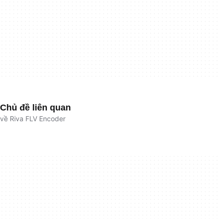
Chủ đề liên quan
về Riva FLV Encoder